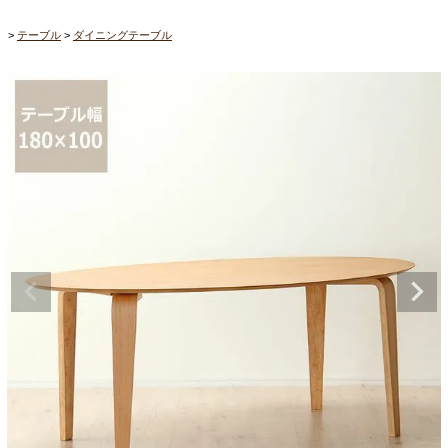
テーブル
ダイニングテーブル