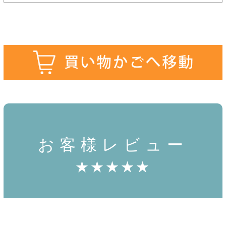
お客様レビュー
★★★★★