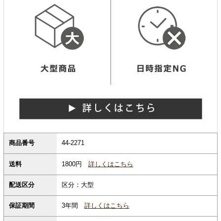
商品番号
44-2271
1800円
詳しくはこちら
送料
配送区分
区分：大型
保証期間
3年間
詳しくはこちら