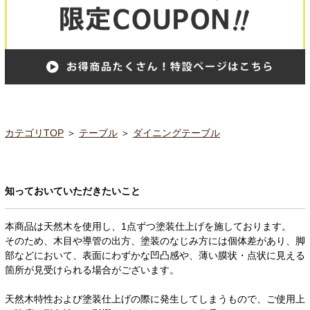
カテゴリTOP
＞
テーブル
＞
ダイニングテーブル
知っておいていただきたいこと
本商品は天然木を使用し、1点ずつ塗装仕上げを施しております。
そのため、木目や導管の出方、塗装のなじみ方には個体差があり、脚
部などにおいて、表面にわずかな凹凸感や、薄い膜状・点状に見える
箇所が見受けられる場合がございます。
天然木特性および塗装仕上げの際に発生してしまうもので、ご使用上