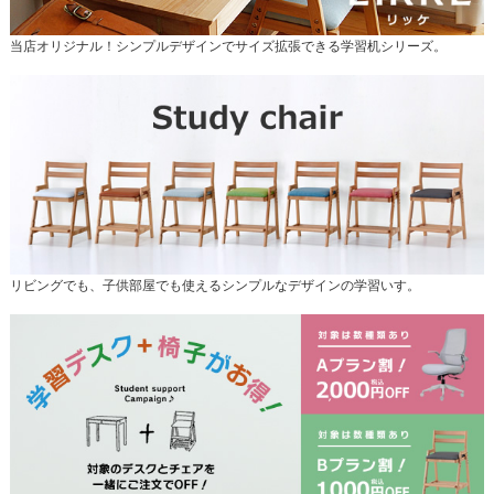
当店オリジナル！シンプルデザインでサイズ拡張できる学習机シリーズ。
リビングでも、子供部屋でも使えるシンプルなデザインの学習いす。