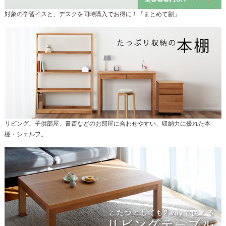
対象の学習イスと、デスクを同時購入でお得に！「まとめて割」
リビング、子供部屋、書斎などのお部屋に合わせやすい、収納力に優れた本
棚・シェルフ。