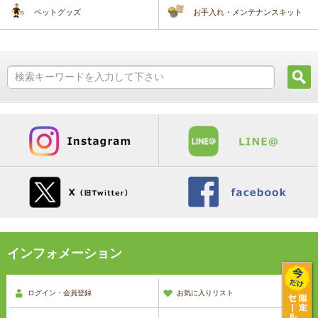
ペットグッズ
お手入れ・メンテナンスキット
インフォメーション
ログイン・会員登録
お気に入りリスト