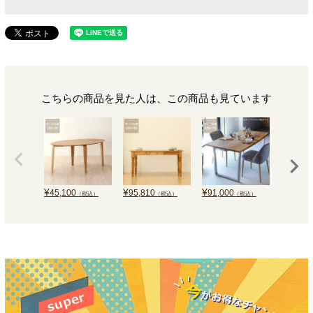
こちらの商品を見た人は、この商品も見ています
¥
¥
¥
¥
45,100
95,810
91,000
45,100
（税込）
（税込）
（税込）