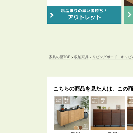
家具の里TOP
収納家具
リビングボード・キャビ
こちらの商品を見た人は、この