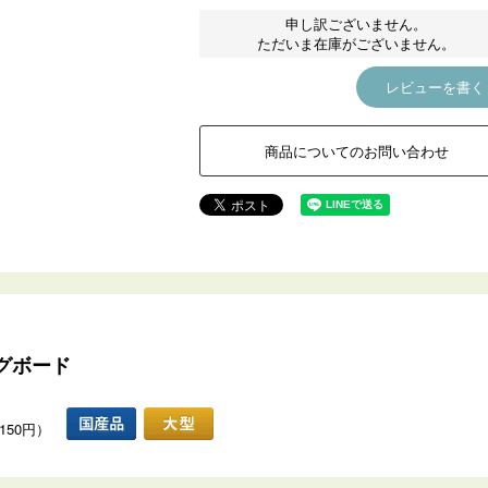
申し訳ございません。
ただいま在庫がございません。
レビューを書く
商品についてのお問い合わせ
グボード
150円）