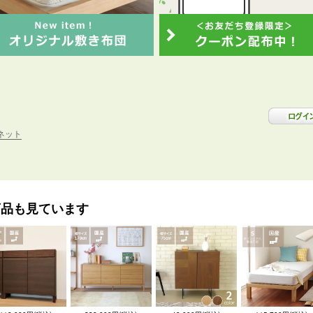
ネット
商品も見ています