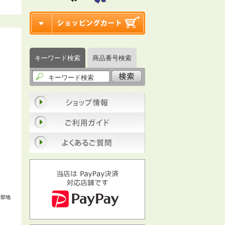
キーワード検索
商品番号検索
一部地