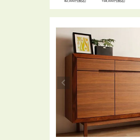
82,000円(税込)
158,000円(税込)