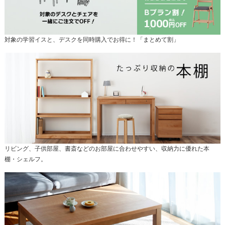
対象の学習イスと、デスクを同時購入でお得に！「まとめて割」
リビング、子供部屋、書斎などのお部屋に合わせやすい、収納力に優れた本
棚・シェルフ。