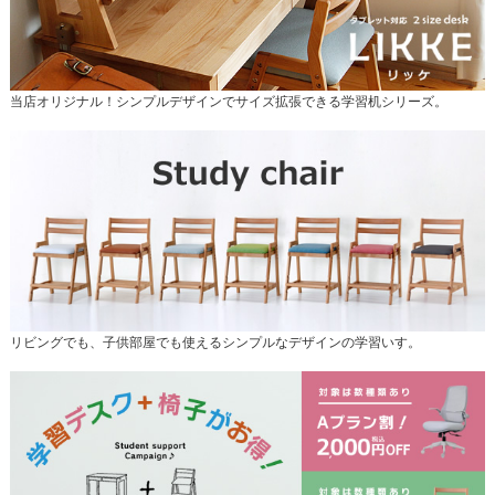
当店オリジナル！シンプルデザインでサイズ拡張できる学習机シリーズ。
リビングでも、子供部屋でも使えるシンプルなデザインの学習いす。