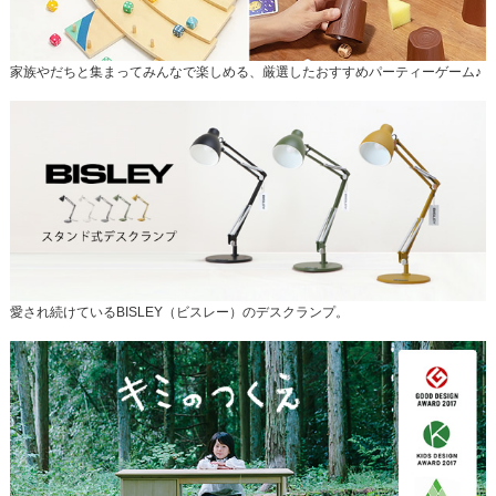
家族やだちと集まってみんなで楽しめる、厳選したおすすめパーティーゲーム♪
愛され続けているBISLEY（ビスレー）のデスクランプ。