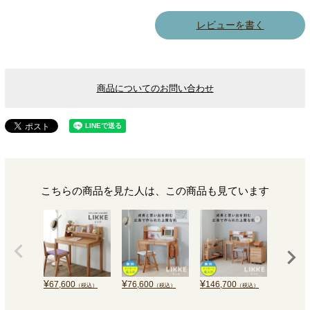
レビューを書く
商品についてのお問い合わせ
こちらの商品を見た人は、この商品も見ています
¥
¥
¥
¥
67,600
76,600
146,700
148,3
（税込）
（税込）
（税込）