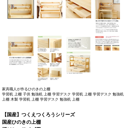
家具職人が作るひのきの上棚
学習机 上棚 子供 勉強机 上棚 学習デスク 学習机 上棚 学習デスク 勉強机
上棚 木製 学習机 上棚 学習デスク 勉強机 上棚
【国産】つくえつくろうシリーズ
国産ひのきの上棚