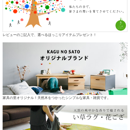
レビューのご記入で、選べるほっこりアイテムプレゼント！
家具の里オリジナル！天然木をつかったシンプルな家具・雑貨です。