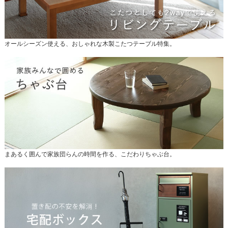
オールシーズン使える、おしゃれな木製こたつテーブル特集。
まあるく囲んで家族団らんの時間を作る、こだわりちゃぶ台。