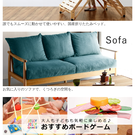
誰でもスムーズに動かせて使いやすい、国産折りたたみベッド。
お気に入りのソファで、くつろぎの空間を。