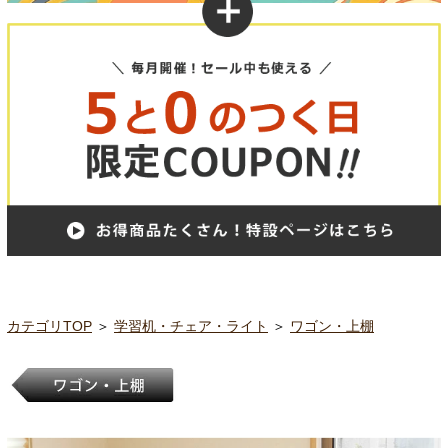
カテゴリTOP
＞
学習机・チェア・ライト
＞
ワゴン・上棚