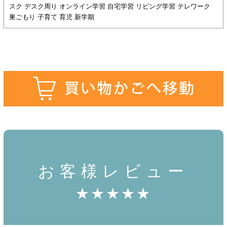
スク デスク周り オンライン学習 自宅学習 リビング学習 テレワーク
巣ごもり 子育て 育児 新学期
お客様レビュー
★★★★★