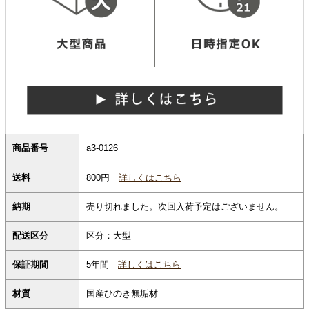
商品番号
a3-0126
800円
詳しくはこちら
送料
納期
売り切れました。次回入荷予定はございません。
配送区分
区分：大型
保証期間
5年間
詳しくはこちら
材質
国産ひのき無垢材