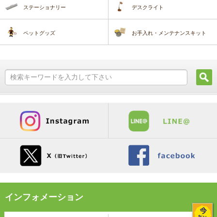
ステーショナリー
デスクライト
ペットグッズ
お手入れ・メンテナンスキット
インフォメーション