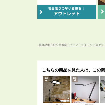
家具の里TOP
学習机・チェア・ライト
デスクラ
こちらの商品を見た人は、この