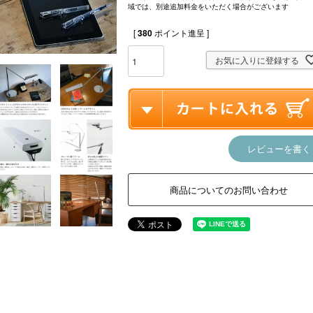
域では、別途追加料金をいただく場合がございます
[
380
ポイント進呈 ]
お気に入りに登録する
レビューを書く
商品についてのお問い合わせ