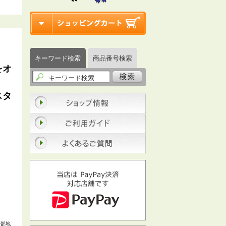
キーワード検索
商品番号検索
をオ
スタ
一部地