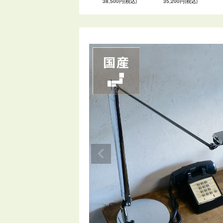
38,500円(税込)
35,200円(税込)