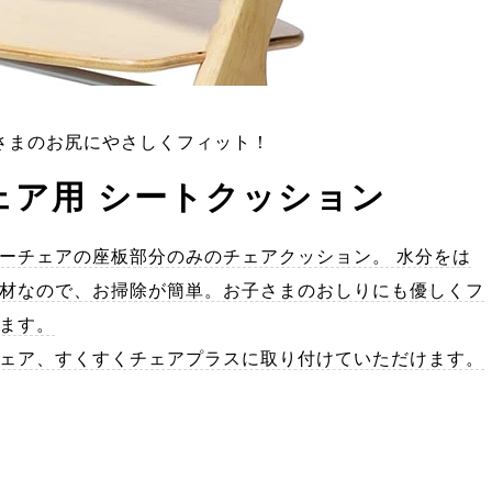
さまのお尻にやさしくフィット！
ェア用 シートクッション
ーチェアの座板部分のみのチェアクッション。 水分をは
材なので、お掃除が簡単。お子さまのおしりにも優しくフ
ます。
ェア、すくすくチェアプラスに取り付けていただけます。