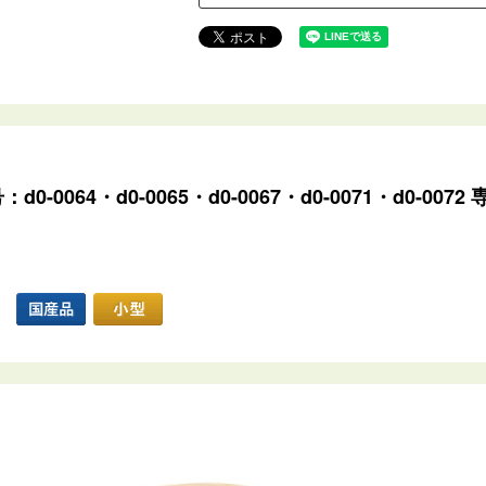
064・d0-0065・d0-0067・d0-0071・d0-0072 