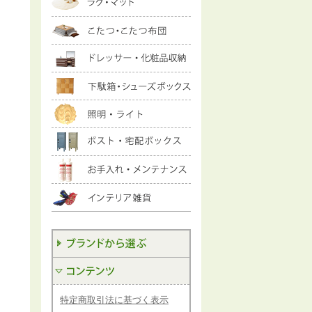
特定商取引法に基づく表示