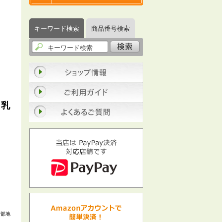
キーワード検索
商品番号検索
 乳
一部地