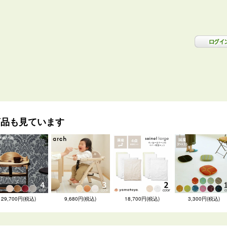
商品も見ています
29,700円(税込)
9,680円(税込)
18,700円(税込)
3,300円(税込)