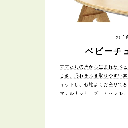
お子
ベビーチ
ママたちの声から生まれたベビ
じき、汚れをふき取りやすい素
ィットし、心地よくお座りでき
マテルナシリーズ、アッフルチ