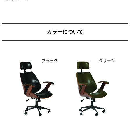
カラーについて