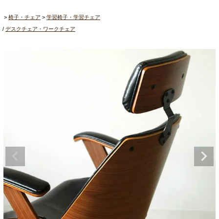
椅子・チェア
学習椅子・学習チェア
デスクチェア・ワークチェア