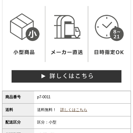
商品番号
p7-0011
送料無料！
詳しくはこちら
送料
配送区分
区分：小型