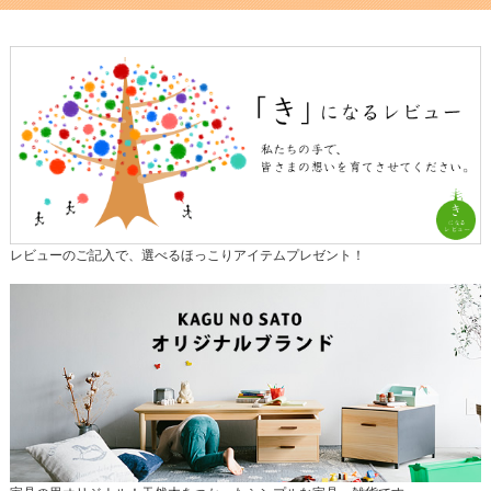
レビューのご記入で、選べるほっこりアイテムプレゼント！