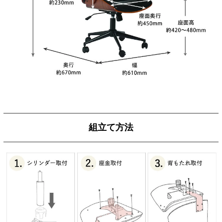
組立て方法