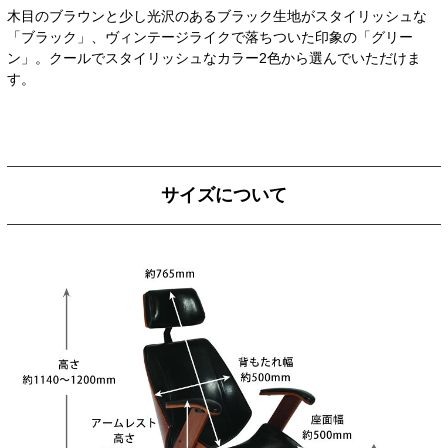
木目のブラウンと少し光沢のあるブラック生地がスタイリッシュな
「ブラック」、ヴィンテージライクで落ちついた印象の「グリー
ン」。クールでスタイリッシュなカラー2色から選んでいただけま
す。
サイズについて