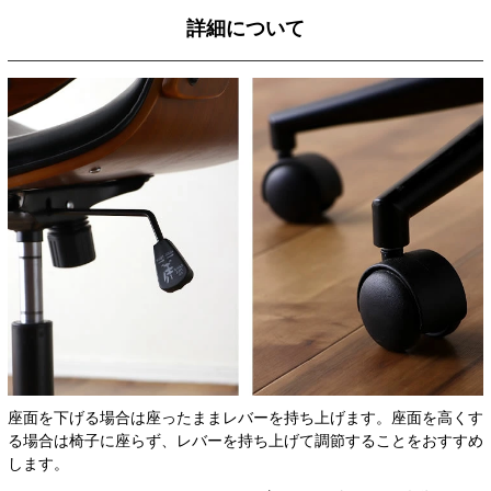
詳細について
座面を下げる場合は座ったままレバーを持ち上げます。座面を高くす
る場合は椅子に座らず、レバーを持ち上げて調節することをおすすめ
します。