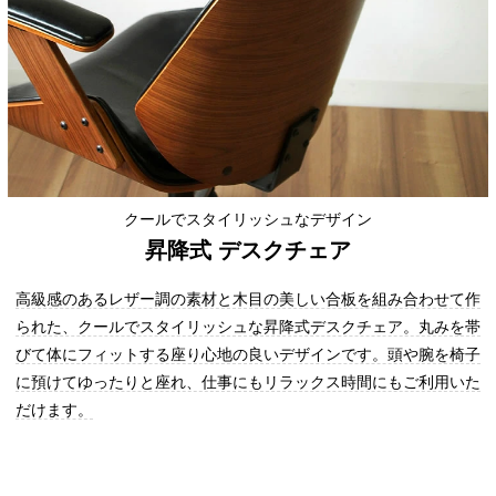
クールでスタイリッシュなデザイン
昇降式 デスクチェア
高級感のあるレザー調の素材と木目の美しい合板を組み合わせて作
られた、クールでスタイリッシュな昇降式デスクチェア。丸みを帯
びて体にフィットする座り心地の良いデザインです。頭や腕を椅子
に預けてゆったりと座れ、仕事にもリラックス時間にもご利用いた
だけます。