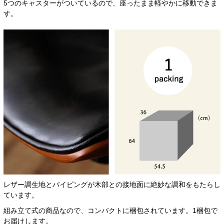
5つのキャスターがついているので、座ったまま軽やかに移動できま
す。
レザー調生地とパイピングが木部との接地面に絶妙な調和をもたらし
ています。
組み立て式の商品なので、コンパクトに梱包されています。1梱包で
お届けします。