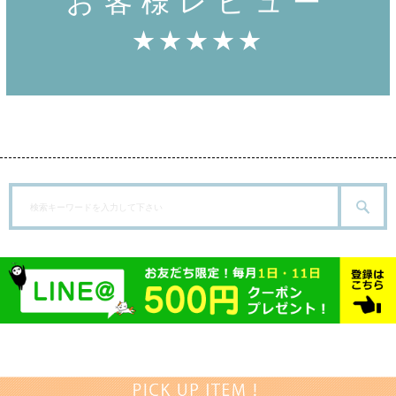
お客様レビュー
★★★★★