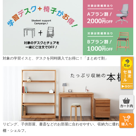
対象の学習イスと、デスクを同時購入でお得に！「まとめて割」
リビング、子供部屋、書斎などのお部屋に合わせやすい、収納力に優れた本
棚・シェルフ。