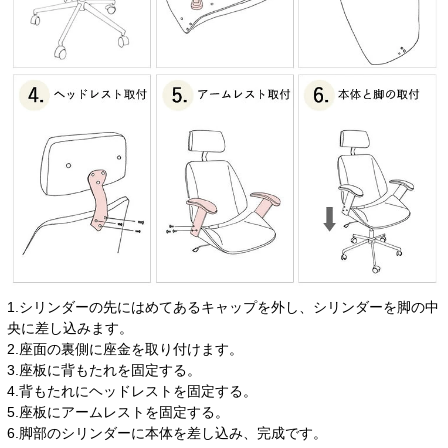
1.シリンダーの先にはめてあるキャップを外し、シリンダーを脚の中
央に差し込みます。
2.座面の裏側に座金を取り付けます。
3.座板に背もたれを固定する。
4.背もたれにヘッドレストを固定する。
5.座板にアームレストを固定する。
6.脚部のシリンダーに本体を差し込み、完成です。