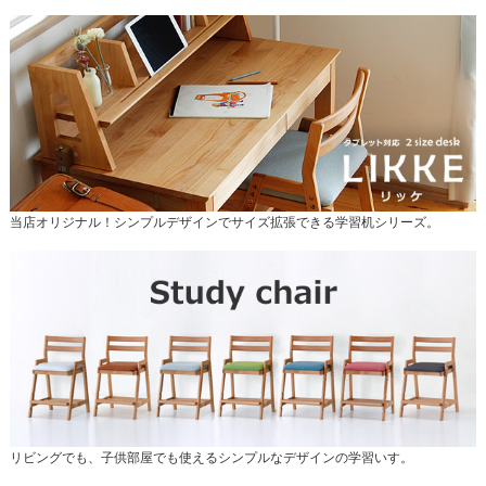
当店オリジナル！シンプルデザインでサイズ拡張できる学習机シリーズ。
リビングでも、子供部屋でも使えるシンプルなデザインの学習いす。