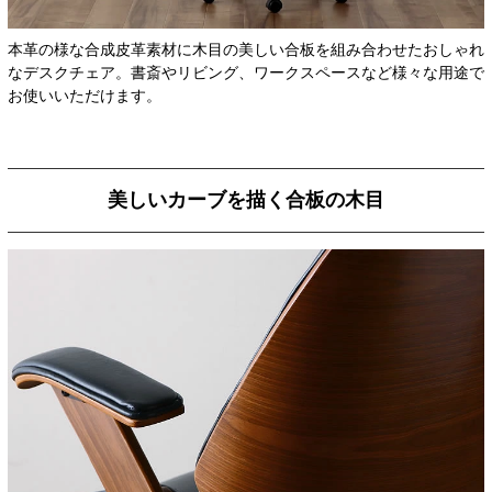
本革の様な合成皮革素材に木目の美しい合板を組み合わせたおしゃれ
なデスクチェア。書斎やリビング、ワークスペースなど様々な用途で
お使いいただけます。
美しいカーブを描く合板の木目