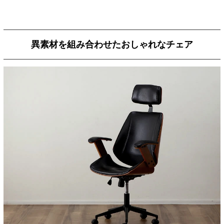
異素材を組み合わせたおしゃれなチェア