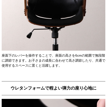
座面下のレバーを操作することで、座面の高さを6cmの範囲で無段階
に調節できます。お子さまの成長に合わせて高さ調節したり、共通で
使用するスペースに置くと活躍します。
ウレタンフォームで程よい弾力の座り心地に