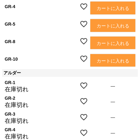
GR-4
カートに入れる
GR-5
カートに入れる
GR-8
カートに入れる
GR-10
カートに入れる
アルダー
GR-1
—
在庫切れ
GR-2
—
在庫切れ
GR-3
—
在庫切れ
GR-4
—
在庫切れ