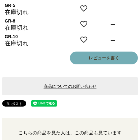
GR-5
—
在庫切れ
GR-8
—
在庫切れ
GR-10
—
在庫切れ
レビューを書く
商品についてのお問い合わせ
こちらの商品を見た人は、この商品も見ています