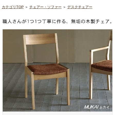
カテゴリTOP
＞
チェアー・ソファー
＞
デスクチェアー