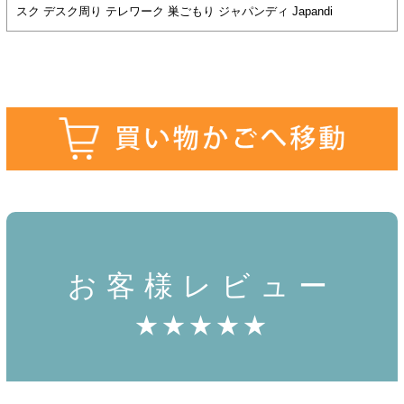
スク デスク周り テレワーク 巣ごもり ジャパンディ Japandi
お客様レビュー
★★★★★