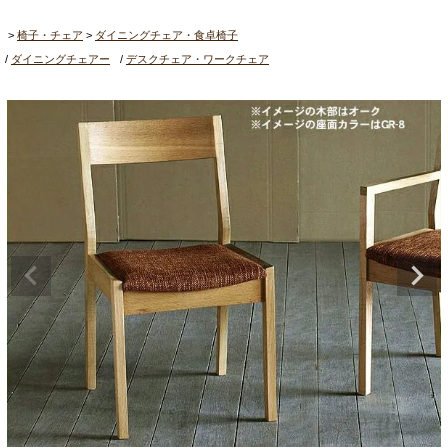
椅子・チェア
ダイニングチェア・食卓椅子
ダイニングチェアー
デスクチェア・ワークチェア