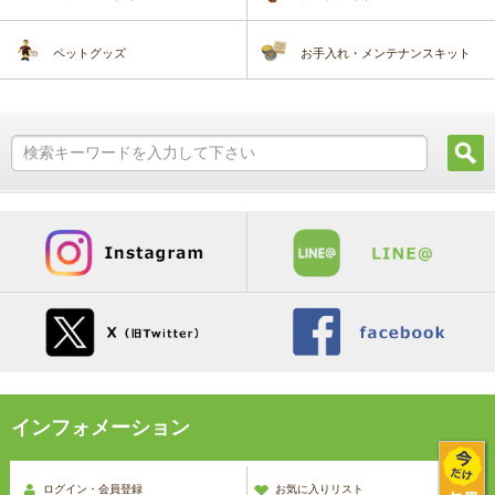
ペットグッズ
お手入れ・メンテナンスキット
インフォメーション
ログイン・会員登録
お気に入りリスト