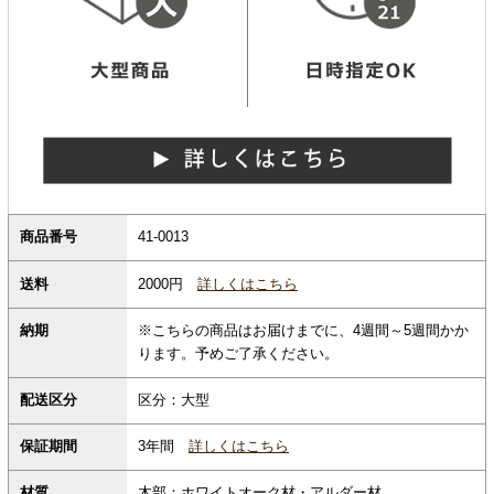
商品番号
41-0013
2000円
詳しくはこちら
送料
納期
※こちらの商品はお届けまでに、4週間～5週間かか
ります。予めご了承ください。
配送区分
区分：大型
保証期間
3年間
詳しくはこちら
材質
木部：ホワイトオーク材・アルダー材