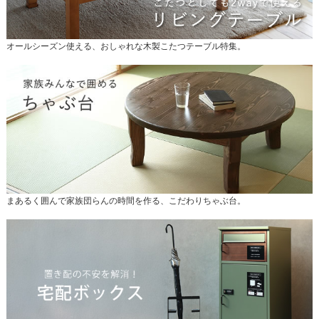
オールシーズン使える、おしゃれな木製こたつテーブル特集。
まあるく囲んで家族団らんの時間を作る、こだわりちゃぶ台。