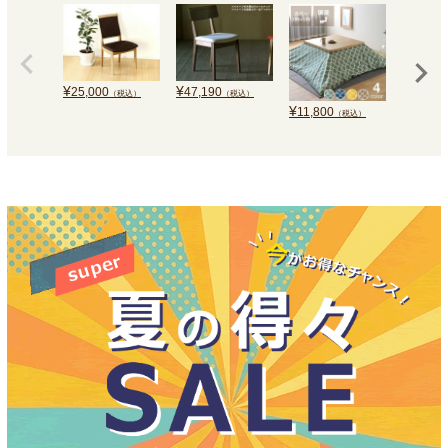
¥
¥
25,000
47,190
（税込）
（税込）
¥
¥
11,800
120,0
（税込）