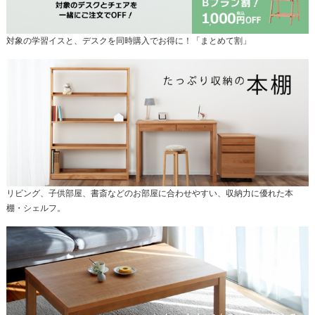
対象の学習イスと、デスクを同時購入でお得に！「まとめて割」
リビング、子供部屋、書斎などのお部屋に合わせやすい、収納力に優れた本
棚・シェルフ。