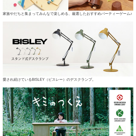
家族やだちと集まってみんなで楽しめる、厳選したおすすめパーティーゲーム♪
愛され続けているBISLEY（ビスレー）のデスクランプ。