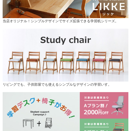
当店オリジナル！シンプルデザインでサイズ拡張できる学習机シリーズ。
リビングでも、子供部屋でも使えるシンプルなデザインの学習いす。