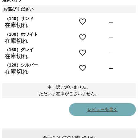
お選びください
（140）サンド
—
在庫切れ
（100）ホワイト
—
在庫切れ
（160）グレイ
—
在庫切れ
（120）シルバー
—
在庫切れ
申し訳ございません。
ただいま在庫がございません。
レビューを書く
商品についてのお問い合わせ