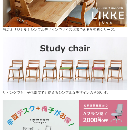
当店オリジナル！シンプルデザインでサイズ拡張できる学習机シリーズ。
リビングでも、子供部屋でも使えるシンプルなデザインの学習いす。