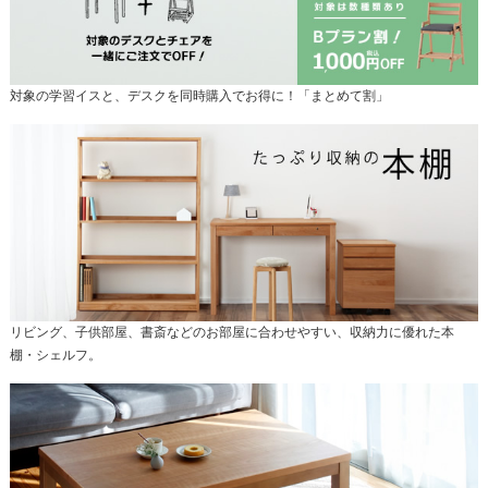
対象の学習イスと、デスクを同時購入でお得に！「まとめて割」
リビング、子供部屋、書斎などのお部屋に合わせやすい、収納力に優れた本
棚・シェルフ。