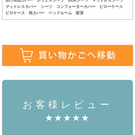
掛け布団カバー ボックスシーツ BOXシーツ マットレスシーツ
マットレスカバー シーツ コンフォーターカバー ピローケース
ピロケース 枕カバー ベッドルーム 寝室
お客様レビュー
★★★★★