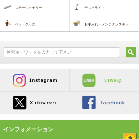
ステーショナリー
デスクライト
ペットグッズ
お手入れ・メンテナンスキット
インフォメーション