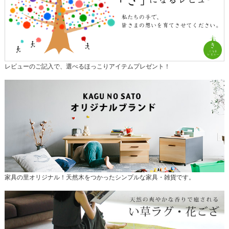
レビューのご記入で、選べるほっこりアイテムプレゼント！
家具の里オリジナル！天然木をつかったシンプルな家具・雑貨です。