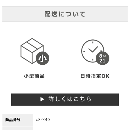
商品番号
a8-0010