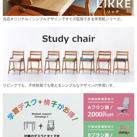
当店オリジナル！シンプルデザインでサイズ拡張できる学習机シリーズ。
リビングでも、子供部屋でも使えるシンプルなデザインの学習いす。