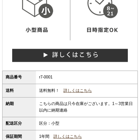
商品番号
r7-0001
送料無料！
詳しくはこちら
送料
納期
こちらの商品は只今在庫がございます。1～3営業日
以内に納期連絡
配送区分
区分：小型
保証期間
1年間
詳しくはこちら