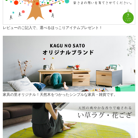
レビューのご記入で、選べるほっこりアイテムプレゼント！
家具の里オリジナル！天然木をつかったシンプルな家具・雑貨です。