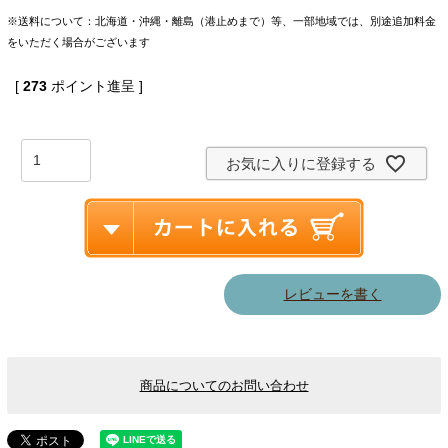
※送料について：北海道・沖縄・離島（港止めまで）等、一部地域では、別途追加料金
をいただく場合がございます
[
273
ポイント進呈 ]
お気に入りに登録する
レビューを書く
商品についてのお問い合わせ