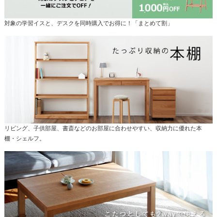
対象の学習イスと、デスクを同時購入でお得に！「まとめて割」
リビング、子供部屋、書斎などのお部屋に合わせやすい、収納力に優れた本
棚・シェルフ。