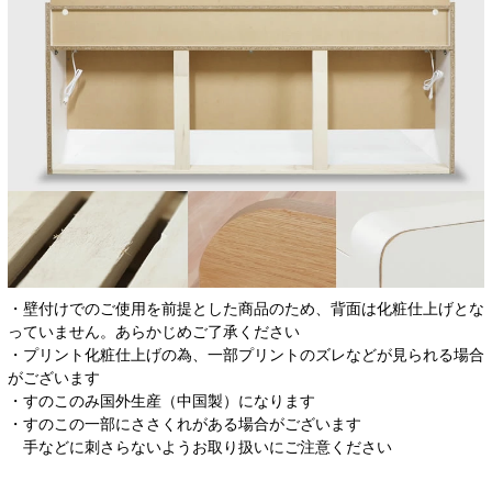
・壁付けでのご使用を前提とした商品のため、背面は化粧仕上げとな
っていません。あらかじめご了承ください
・プリント化粧仕上げの為、一部プリントのズレなどが見られる場合
がございます
・すのこのみ国外生産（中国製）になります
・すのこの一部にささくれがある場合がございます
手などに刺さらないようお取り扱いにご注意ください