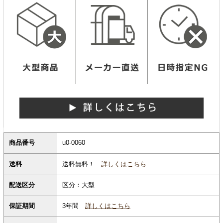
商品番号
u0-0060
送料無料！
詳しくはこちら
送料
配送区分
区分：大型
保証期間
3年間
詳しくはこちら