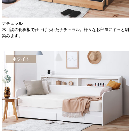
ナチュラル
木目調の化粧板で仕上げられたナチュラル。様々なお部屋にすっと馴
染みます。