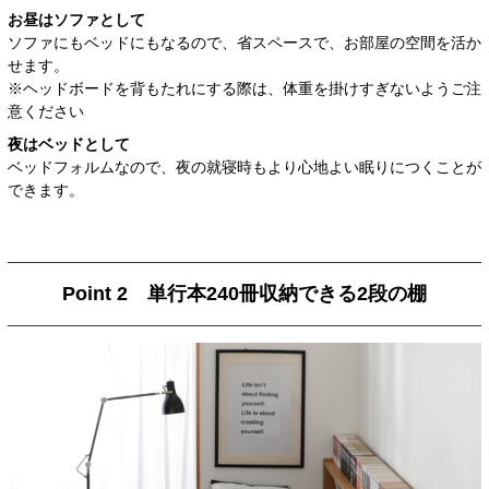
お昼はソファとして
ソファにもベッドにもなるので、省スペースで、お部屋の空間を活か
せます。
※ヘッドボードを背もたれにする際は、体重を掛けすぎないようご注
意ください
夜はベッドとして
ベッドフォルムなので、夜の就寝時もより心地よい眠りにつくことが
できます。
Point 2 単行本240冊収納できる2段の棚