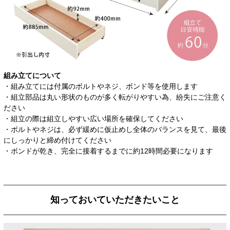
組み立てについて
・組み立てには付属のボルトやネジ、ボンド等を使用します
・組立部品は丸い形状のものが多く転がりやすい為、紛失にご注意く
ださい
・組立の際は組立しやすい広い場所を確保してください
・ボルトやネジは、必ず緩めに仮止めし全体のバランスを見て、最後
にしっかりと締め付けてください
・ボンドが乾き、完全に接着するまでに約12時間必要になります
知っておいていただきたいこと