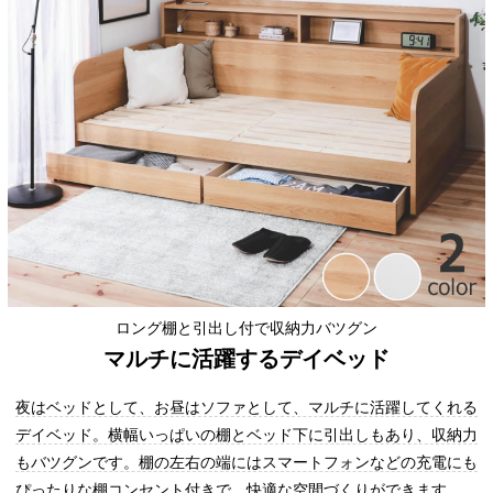
ロング棚と引出し付で収納力バツグン
マルチに活躍するデイベッド
夜はベッドとして、お昼はソファとして、マルチに活躍してくれる
デイベッド。横幅いっぱいの棚とベッド下に引出しもあり、収納力
もバツグンです。棚の左右の端にはスマートフォンなどの充電にも
ぴったりな棚コンセント付きで、快適な空間づくりができます。