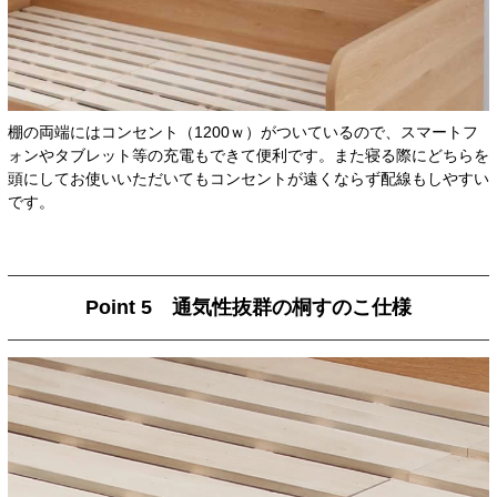
棚の両端にはコンセント（1200ｗ）がついているので、スマートフ
ォンやタブレット等の充電もできて便利です。また寝る際にどちらを
頭にしてお使いいただいてもコンセントが遠くならず配線もしやすい
です。
Point 5 通気性抜群の桐すのこ仕様