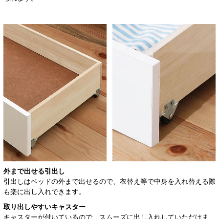
外まで出せる引出し
引出しはベッドの外まで出せるので、衣替え等で中身を入れ替える際
も楽に出し入れできます。
取り出しやすいキャスター
キャスターが付いているので、スムーズに出し入れしていただけま