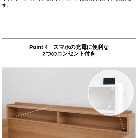
す。
Point 4 スマホの充電に便利な
2つのコンセント付き