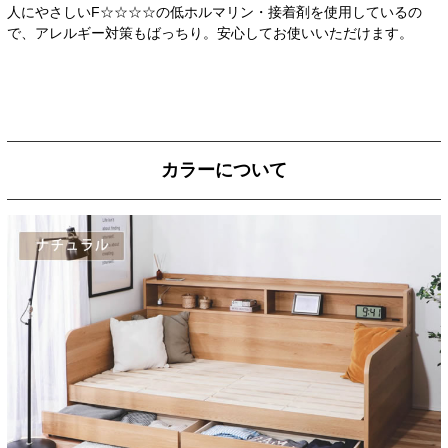
人にやさしいF☆☆☆☆の低ホルマリン・接着剤を使用しているの
で、アレルギー対策もばっちり。安心してお使いいただけます。
カラーについて