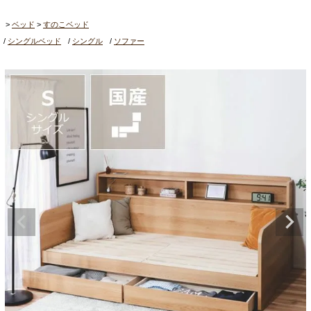
ベッド
すのこベッド
シングルベッド
シングル
ソファー