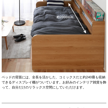
ベッドの背面には、全長を活かした、コミックスだと約240冊も収納
できるディスプレイ棚がついています。お好みのインテリア雑貨を飾
って、自分だけのリラックス空間にしていただけます。