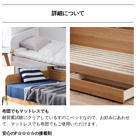
詳細について
布団でもマットレスでも
耐荷重試験にクリアしているすのこベッドなので、お好みにあわせ
て、マットレスでも布団でもご使用いただけます。
安心のF☆☆☆☆の接着剤