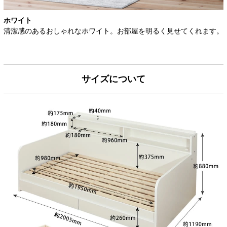
ホワイト
清潔感のあるおしゃれなホワイト。お部屋を明るく見せてくれます。
サイズについて