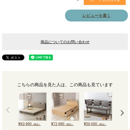
レビューを書く
商品についてのお問い合わせ
こちらの商品を見た人は、この商品も見ています
¥
¥
¥
¥
63,990
72,990
50,000
128,0
（税込）
（税込）
（税込）