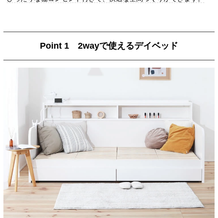
Point 1 2wayで使えるデイベッド