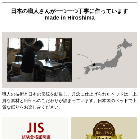
日本の職人さんが一つ一つ丁寧に作っています
made in Hiroshima
職人の技術と日本の伝統を結集し、丹念に仕上げられたベッドは、上
質な素材と細部へのこだわりが詰まっています。日本製のベッドで上
質な眠りをお楽しみください。