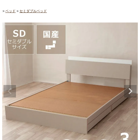
ベッド
セミダブルベッド