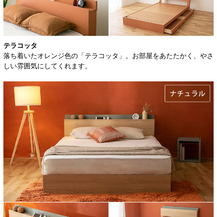
テラコッタ
落ち着いたオレンジ色の「テラコッタ」。お部屋をあたたかく、やさ
しい雰囲気にしてくれます。