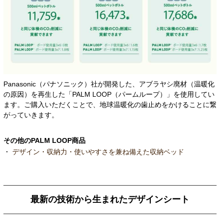
Panasonic（パナソニック）社が開発した、アブラヤシ廃材（温暖化
の原因）を再生した「PALM LOOP（パームループ）」を使用してい
ます。ご購入いただくことで、地球温暖化の歯止めをかけることに繋
がっていきます。
その他のPALM LOOP商品
・
デザイン・収納力・使いやすさを兼ね備えた収納ベッド
最新の技術から生まれたデザインシート