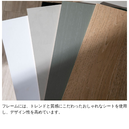
フレームには、トレンドと質感にこだわったおしゃれなシートを使用
し、デザイン性を高めています。