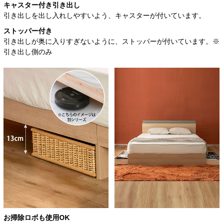
キャスター付き引き出し
引き出しを出し入れしやすいよう、キャスターが付いています。
ストッパー付き
引き出しが奥に入りすぎないように、ストッパーが付いています。※
引き出し側のみ
お掃除ロボも使用OK