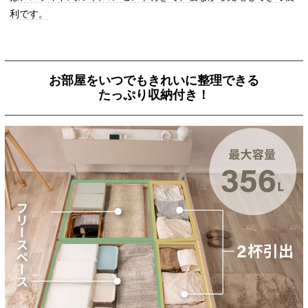
利です。
お部屋をいつでもきれいに整理できる
たっぷり収納付き！