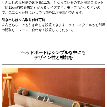
引き出しの反対側の床下高は13cmとなっているのでお掃除ロボット
（約11cm前後を想定）が入るサイズです。モップもかけやすいの
で、気になった時にいつでも気軽にお掃除ができます。
引き出しは左右取り付け可能
左右どちらにでも引き出しを設置できます。ライフスタイルやお部屋
の間取り、シーンに合わせて設置してください。
ヘッドボードはシンプルな中にも
デザイン性と機能を