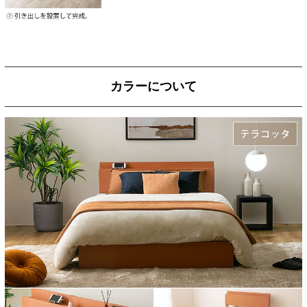
カラーについて