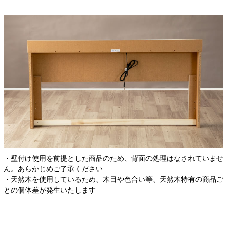
・壁付け使用を前提とした商品のため、背面の処理はなされていませ
ん。あらかじめご了承ください
・天然木を使用しているため、木目や色合い等、天然木特有の商品ご
との個体差が発生いたします