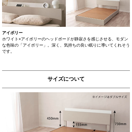
アイボリー
ホワイト×アイボリーのヘッドボードが静寂さを感じさせる、モダン
な色味の「アイボリー」。深く、気持ちの良い眠りに導いてくれそう
です。
サイズについて