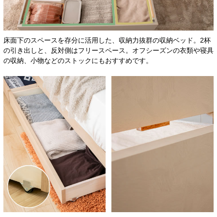
床面下のスペースを存分に活用した、収納力抜群の収納ベッド。2杯
の引き出しと、反対側はフリースペース。オフシーズンの衣類や寝具
の収納、小物などのストックにもおすすめです。