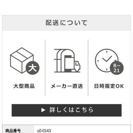
商品番号
u0-0143