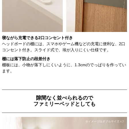
寝ながら充電できる
2口コンセント付き
ヘッドボードの棚には、スマホやゲーム機などの充電に便利な、2口
コンセント付き。スライド式で、埃が入りにくい仕様です。
棚には
落下防止の段差付き
棚板には、小物が落下しにくいように、1.3cmのでっぱりを作ってい
ます。
隙間なく並べられるので
ファミリーベッドとしても