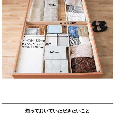
知っておいていただきたいこと