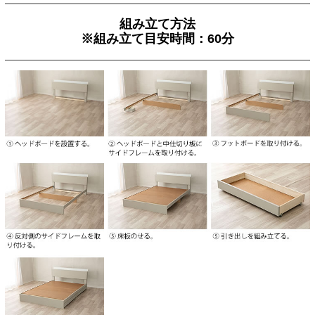
組み立て方法
※組み立て目安時間：60分