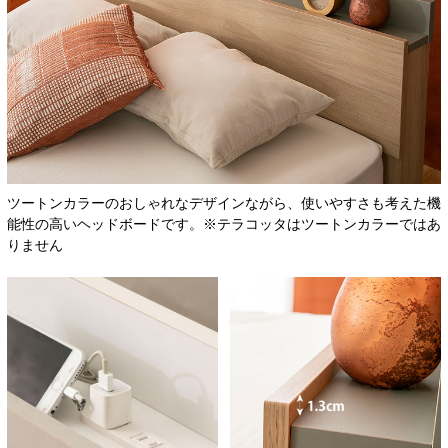
ツートンカラーのおしゃれなデザインながら、使いやすさも考えた機
能性の高いヘッドボードです。※テラコッタはツートンカラーではあ
りません