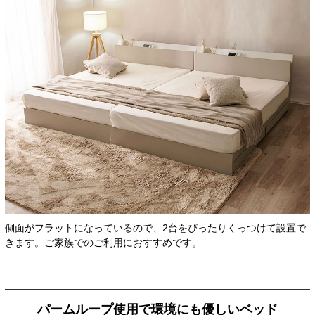
側面がフラットになっているので、2台をぴったりくっつけて設置で
きます。ご家族でのご利用におすすめです。
パームループ使用で環境にも優しいベッド