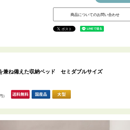
商品についてのお問い合わせ
を兼ね備えた収納ベッド セミダブルサイズ
0円）