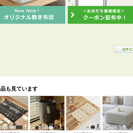
商品も見ています