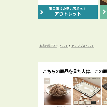
家具の里TOP
ベッド
セミダブルベッド
こちらの商品を見た人は、この