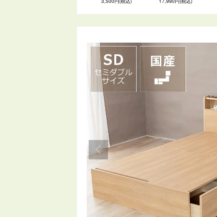
3,500円(税込)
17,990円(税込)