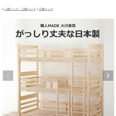
二段ベッド・三段ベッド
三段ベッド