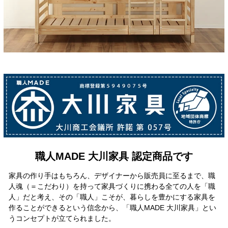
職人MADE 大川家具 認定商品です
家具の作り手はもちろん、デザイナーから販売員に至るまで、職
人魂（＝こだわり）を持って家具づくりに携わる全ての人を「職
人」だと考え、その「職人」こそが、暮らしを豊かにする家具を
作ることができるという信念から、「職人MADE 大川家具」とい
うコンセプトが立てられました。