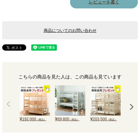
レビューを書く
商品についてのお問い合わせ
こちらの商品を見た人は、この商品も見ています
¥
¥
¥
¥
192,000
69,800
203,500
1
（税込）
（税込）
（税込）
（税込