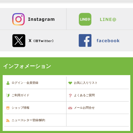
インフォメーション
ログイン・会員登録
お気に入りリスト
ご利用ガイド
よくあるご質問
ショップ情報
メールお問合せ
ニュースレター登録/解約