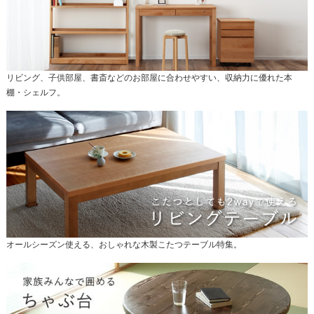
リビング、子供部屋、書斎などのお部屋に合わせやすい、収納力に優れた本
棚・シェルフ。
オールシーズン使える、おしゃれな木製こたつテーブル特集。