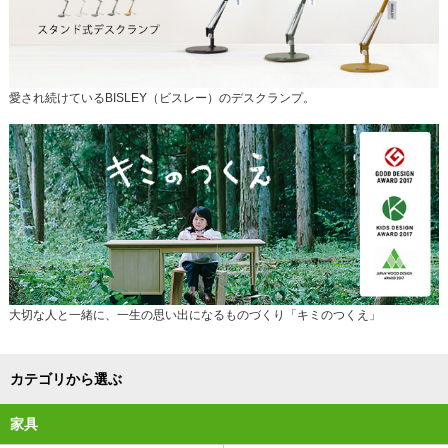
愛され続けているBISLEY（ビスレー）のデスクランプ。
大切な人と一緒に、一生の思い出になるものづくり「キミのつくえ」
カテゴリから選ぶ
家具