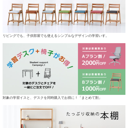
リビングでも、子供部屋でも使えるシンプルなデザインの学習いす。
対象の学習イスと、デスクを同時購入でお得に！「まとめて割」