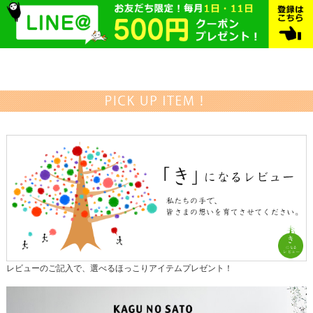
レビューのご記入で、選べるほっこりアイテムプレゼント！