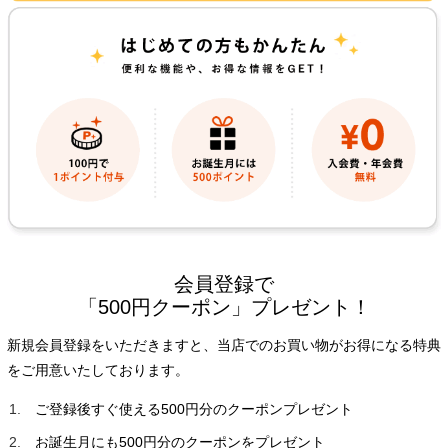
会員登録で
「500円クーポン」プレゼント！
新規会員登録をいただきますと、当店でのお買い物がお得になる特典
をご用意いたしております。
ご登録後すぐ使える500円分のクーポンプレゼント
お誕生月にも500円分のクーポンをプレゼント