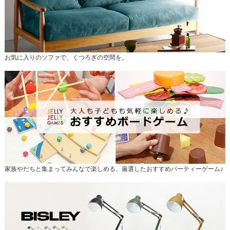
お気に入りのソファで、くつろぎの空間を。
家族やだちと集まってみんなで楽しめる、厳選したおすすめパーティーゲーム♪