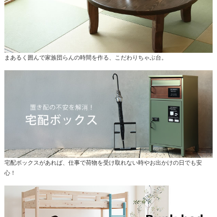
まあるく囲んで家族団らんの時間を作る、こだわりちゃぶ台。
宅配ボックスがあれば、仕事で荷物を受け取れない時やお出かけの日でも安
心！