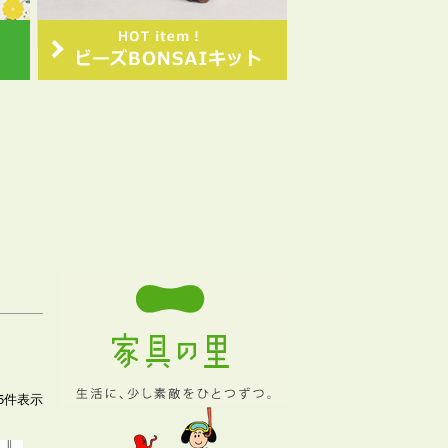
5
件表示