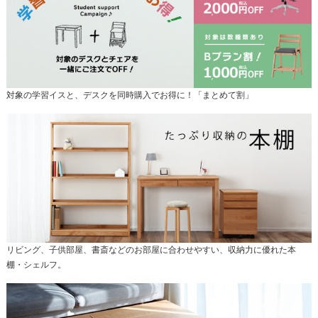
対象の学習イスと、デスクを同時購入でお得に！「まとめて割」
リビング、子供部屋、書斎などのお部屋に合わせやすい、収納力に優れた本
棚・シェルフ。