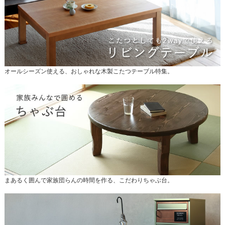
オールシーズン使える、おしゃれな木製こたつテーブル特集。
まあるく囲んで家族団らんの時間を作る、こだわりちゃぶ台。