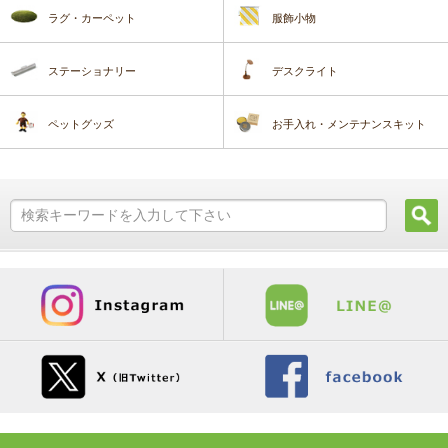
ラグ・カーペット
服飾小物
ステーショナリー
デスクライト
ペットグッズ
お手入れ・メンテナンスキット