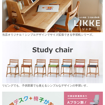
当店オリジナル！シンプルデザインでサイズ拡張できる学習机シリーズ。
リビングでも、子供部屋でも使えるシンプルなデザインの学習いす。