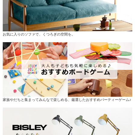
お気に入りのソファで、くつろぎの空間を。
家族やだちと集まってみんなで楽しめる、厳選したおすすめパーティーゲーム♪