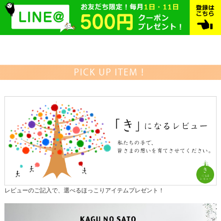
レビューのご記入で、選べるほっこりアイテムプレゼント！