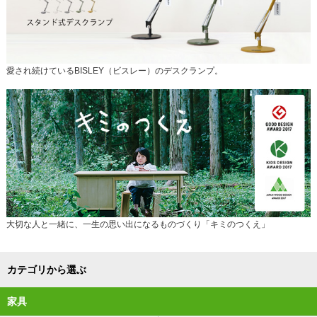
愛され続けているBISLEY（ビスレー）のデスクランプ。
大切な人と一緒に、一生の思い出になるものづくり「キミのつくえ」
カテゴリから選ぶ
家具