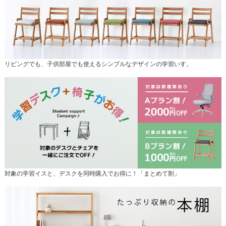
リビングでも、子供部屋でも使えるシンプルなデザインの学習いす。
対象の学習イスと、デスクを同時購入でお得に！「まとめて割」