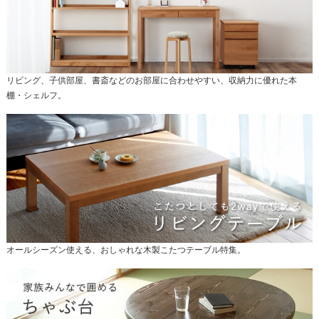
リビング、子供部屋、書斎などのお部屋に合わせやすい、収納力に優れた本
棚・シェルフ。
オールシーズン使える、おしゃれな木製こたつテーブル特集。