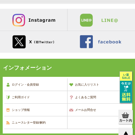
インフォメーション
ログイン・会員登録
お気に入りリスト
ご利用ガイド
よくあるご質問
ショップ情報
メールお問合せ
ニュースレター登録/解約