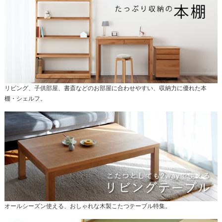
リビング、子供部屋、書斎などのお部屋に合わせやすい、収納力に優れた本
棚・シェルフ。
オールシーズン使える、おしゃれな木製こたつテーブル特集。