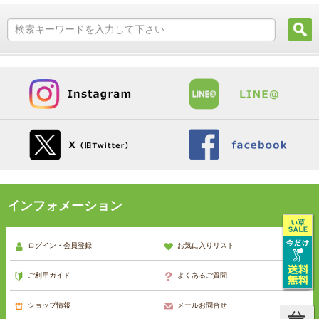
インフォメーション
ログイン・会員登録
お気に入りリスト
ご利用ガイド
よくあるご質問
ショップ情報
メールお問合せ