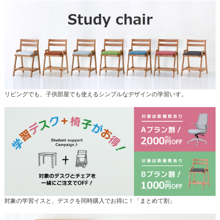
リビングでも、子供部屋でも使えるシンプルなデザインの学習いす。
対象の学習イスと、デスクを同時購入でお得に！「まとめて割」