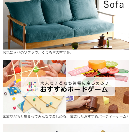
お気に入りのソファで、くつろぎの空間を。
家族やだちと集まってみんなで楽しめる、厳選したおすすめパーティーゲーム♪