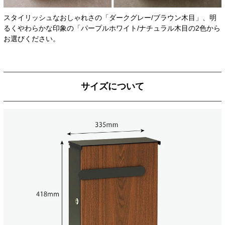
スタイリッシュなおしゃれさの「ダークグレー/ブラウン木目」、明
るくやわらかな印象の「パープルホワイト/ナチュラル木目の2色から
お選びください。
サイズについて