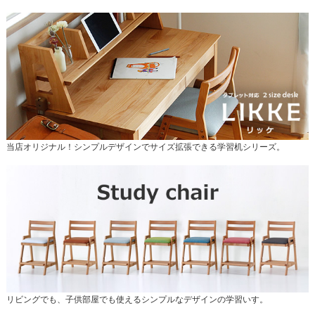
当店オリジナル！シンプルデザインでサイズ拡張できる学習机シリーズ。
リビングでも、子供部屋でも使えるシンプルなデザインの学習いす。