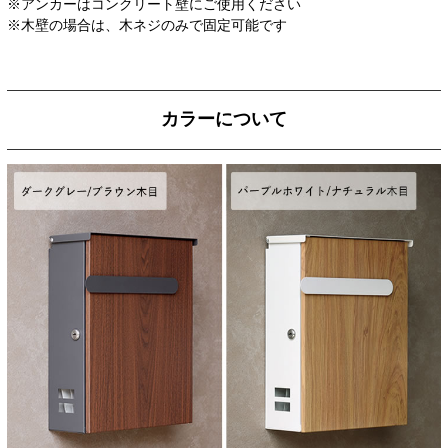
※アンカーはコンクリート壁にご使用ください
※木壁の場合は、木ネジのみで固定可能です
カラーについて