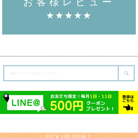
お客様レビュー
★★★★★