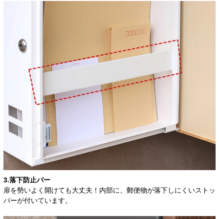
3.落下防止バー
扉を勢いよく開けても大丈夫！内部に、郵便物が落下しにくいストッ
パーが付いています。