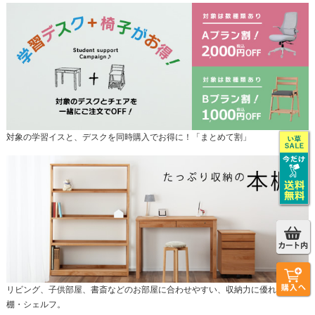
対象の学習イスと、デスクを同時購入でお得に！「まとめて割」
リビング、子供部屋、書斎などのお部屋に合わせやすい、収納力に優れた本
棚・シェルフ。