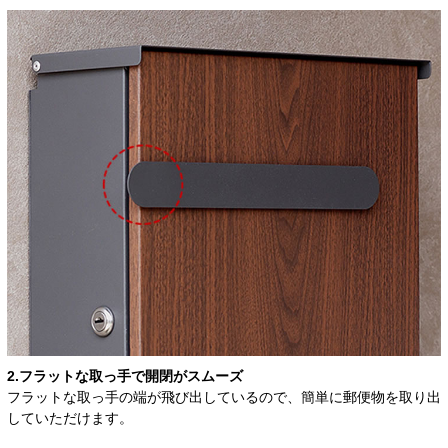
2.フラットな取っ手で開閉がスムーズ
フラットな取っ手の端が飛び出しているので、簡単に郵便物を取り出
していただけます。