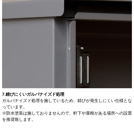
7.錆びにくいガルバナイズド処理
ガルバナイズド処理を施しているため、錆びが発生しにくい仕様とな
っています。
※防水塗装は施しておりませんので、軒下や屋根がある場所への設置
を推奨致します。