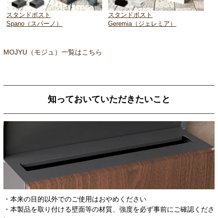
スタンドポスト
スタンドポスト
Spano（スパーノ）
Geremia（ジェレミア）
MOJYU（モジュ）一覧はこちら
知っておいていただきたいこと
・本来の目的以外でのご使用はおやめください
・本製品を取り付ける壁面等の材質、強度を必ず事前にご確認くださ