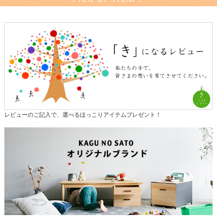
レビューのご記入で、選べるほっこりアイテムプレゼント！