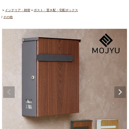
インテリア・雑貨
ポスト・置き配・宅配ボックス
その他