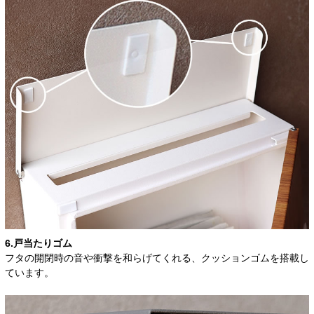
6.戸当たりゴム
フタの開閉時の音や衝撃を和らげてくれる、クッションゴムを搭載し
ています。