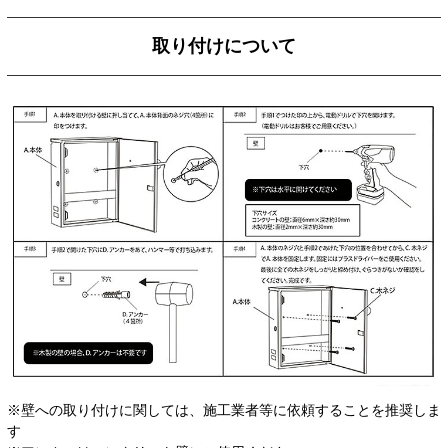
取り付けについて
※壁への取り付けに関しては、施工業者等に依頼することを推奨しま
す