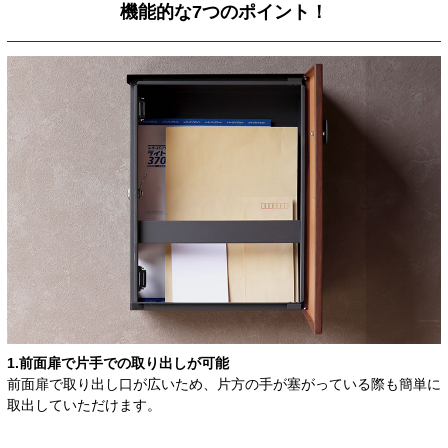
機能的な7つのポイント！
1.前面扉で片手での取り出しが可能
前面扉で取り出し口が広いため、片方の手が塞がっている際も簡単に
取出していただけます。