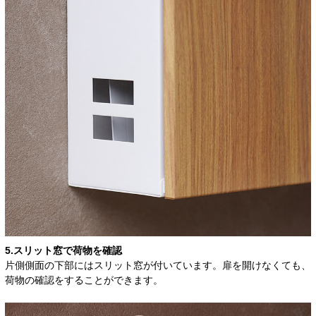
5.スリット窓で荷物を確認
片側側面の下部にはスリット窓が付いています。扉を開けなくても、
荷物の確認をすることができます。