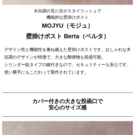
木目調の見た目がスタイリッシュで
機能的な壁掛けポスト
MOJYU（モジュ）
壁掛けポスト Berta（ベルタ）
デザイン性と機能性を兼ね備えた壁掛けポストです。おしゃれな木
目調のデザインが特徴で、大きな郵便物も投函可能。
シリンダー錠タイプの鍵付きなので、セキュリティーも安心です。
使い勝手にもこだわって製作されています。
カバー付きの大きな投函口で
安心のサイズ感