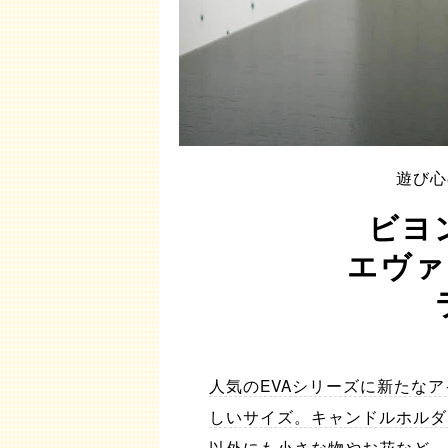
遊び心
ビヨ
エヴァ
人気のEVAシリーズに新たな
しいサイズ。キャンドルホルダ
以外にも小さな物やお花など、