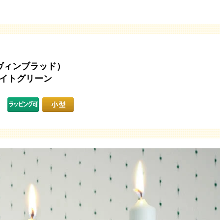
ン・ヴィンブラッド）
ライトグリーン