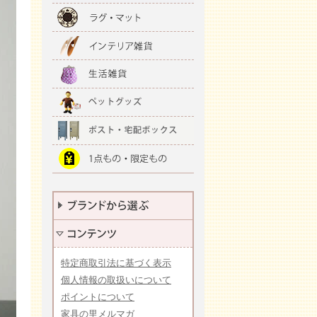
特定商取引法に基づく表示
個人情報の取扱いについて
ポイントについて
家具の里メルマガ