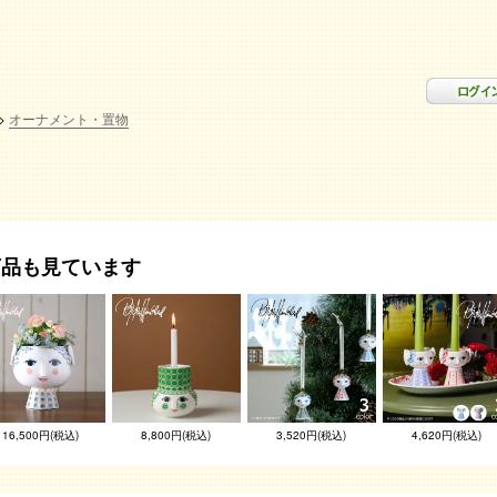
オーナメント・置物
商品も見ています
16,500円(税込)
8,800円(税込)
3,520円(税込)
4,620円(税込)