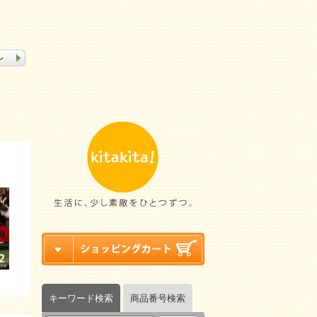
キーワード検索
商品番号検索