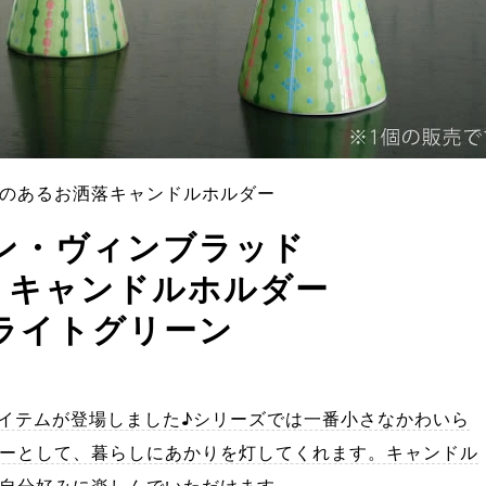
のあるお洒落キャンドルホルダー
ン・ヴィンブラッド
 キャンドルホルダー
ライトグリーン
アイテムが登場しました♪シリーズでは一番小さなかわいら
ーとして、暮らしにあかりを灯してくれます。キャンドル
自分好みに楽しんでいただけます。