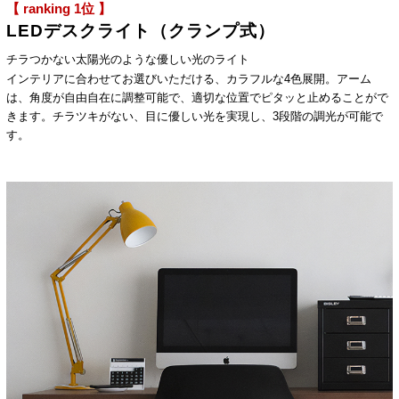
【 ranking 1位 】
LEDデスクライト（クランプ式）
チラつかない太陽光のような優しい光のライト
インテリアに合わせてお選びいただける、カラフルな4色展開。アーム
は、角度が自由自在に調整可能で、適切な位置でピタッと止めることがで
きます。チラツキがない、目に優しい光を実現し、3段階の調光が可能で
す。