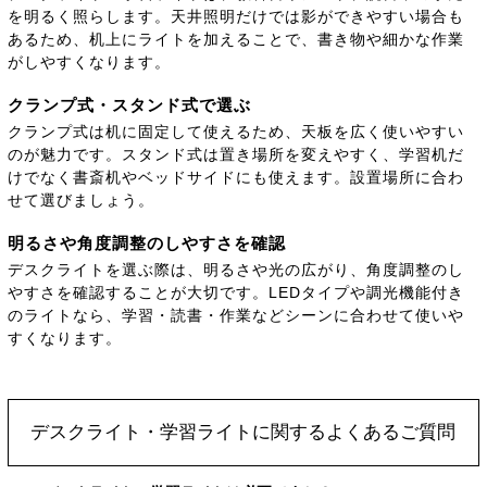
を明るく照らします。天井照明だけでは影ができやすい場合も
あるため、机上にライトを加えることで、書き物や細かな作業
がしやすくなります。
クランプ式・スタンド式で選ぶ
クランプ式は机に固定して使えるため、天板を広く使いやすい
のが魅力です。スタンド式は置き場所を変えやすく、学習机だ
けでなく書斎机やベッドサイドにも使えます。設置場所に合わ
せて選びましょう。
明るさや角度調整のしやすさを確認
デスクライトを選ぶ際は、明るさや光の広がり、角度調整のし
やすさを確認することが大切です。LEDタイプや調光機能付き
のライトなら、学習・読書・作業などシーンに合わせて使いや
すくなります。
デスクライト・学習ライトに関するよくあるご質問