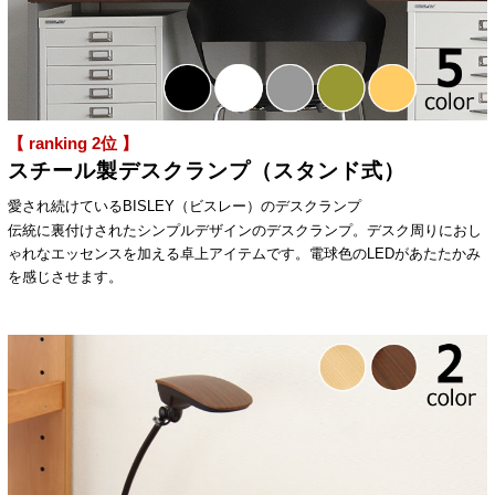
【 ranking 2位 】
スチール製デスクランプ（スタンド式）
愛され続けているBISLEY（ビスレー）のデスクランプ
伝統に裏付けされたシンプルデザインのデスクランプ。デスク周りにおし
ゃれなエッセンスを加える卓上アイテムです。電球色のLEDがあたたかみ
を感じさせます。