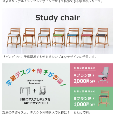
当店オリジナル！シンプルデザインでサイズ拡張できる学習机シリーズ。
リビングでも、子供部屋でも使えるシンプルなデザインの学習いす。
対象の学習イスと、デスクを同時購入でお得に！「まとめて割」