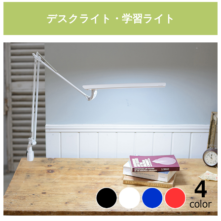
デスクライト・学習ライト