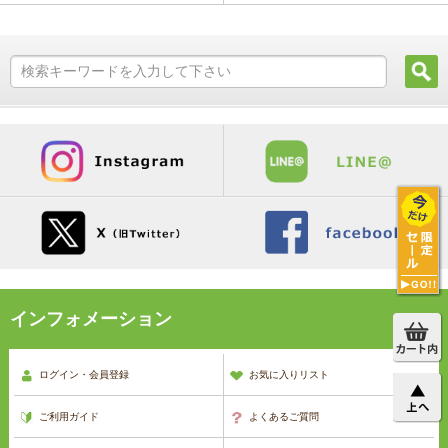
インフォメーション
ログイン・会員登録
お気に入りリスト
ご利用ガイド
よくあるご質問