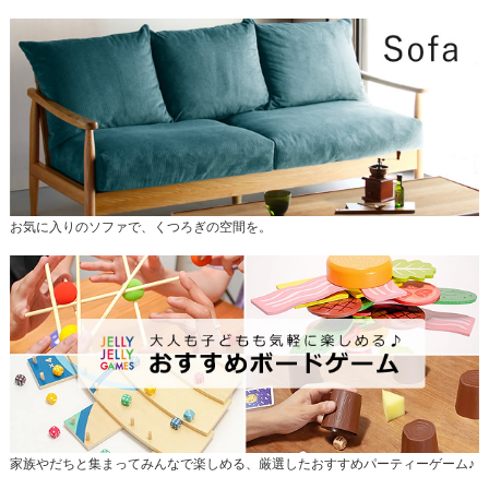
お気に入りのソファで、くつろぎの空間を。
家族やだちと集まってみんなで楽しめる、厳選したおすすめパーティーゲーム♪