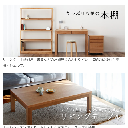
リビング、子供部屋、書斎などのお部屋に合わせやすい、収納力に優れた本
棚・シェルフ。
オールシーズン使える、おしゃれな木製こたつテーブル特集。